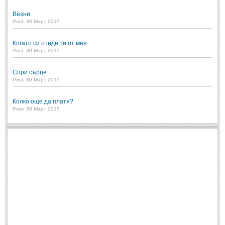
Везни
Post: 30 Март 2015
Когато си отиде ти от мен
Post: 30 Март 2015
Спри сърце
Post: 30 Март 2015
Колко още да платя?
Post: 30 Март 2015