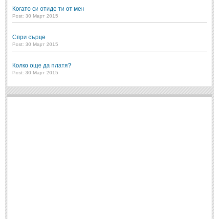
Когато си отиде ти от мен
Post: 30 Март 2015
Спри сърце
Post: 30 Март 2015
Колко още да платя?
Post: 30 Март 2015