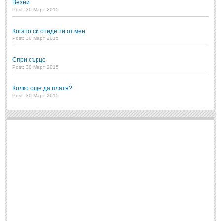
Везни
Post: 30 Март 2015
Когато си отиде ти от мен
Post: 30 Март 2015
Спри сърце
Post: 30 Март 2015
Колко още да платя?
Post: 30 Март 2015