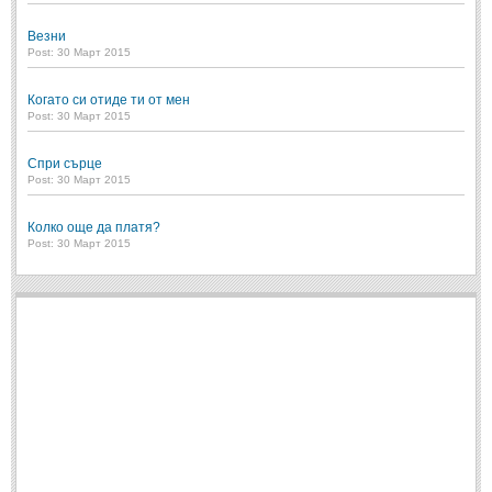
Везни
Post: 30 Март 2015
Когато си отиде ти от мен
Post: 30 Март 2015
Спри сърце
Post: 30 Март 2015
Колко още да платя?
Post: 30 Март 2015