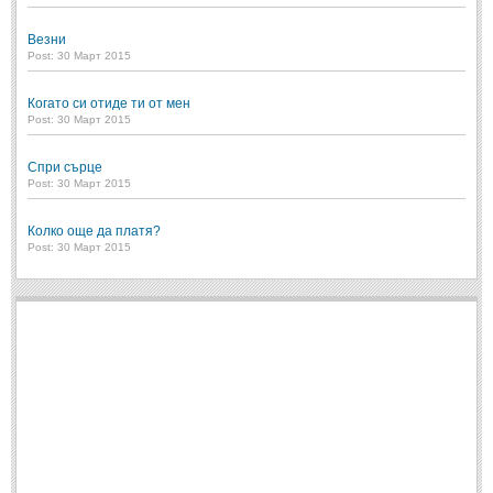
Везни
Post: 30 Март 2015
Когато си отиде ти от мен
Post: 30 Март 2015
Спри сърце
Post: 30 Март 2015
Колко още да платя?
Post: 30 Март 2015