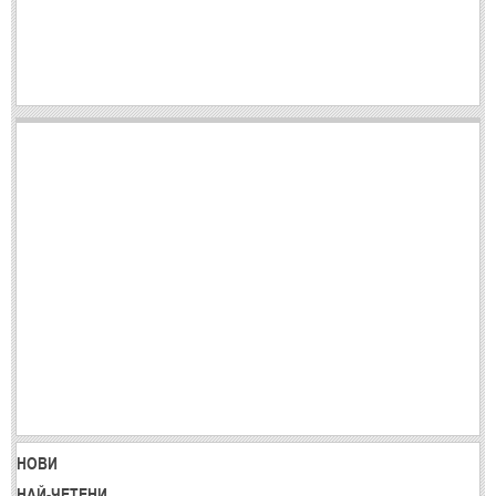
НОВИ
НАЙ-ЧЕТЕНИ