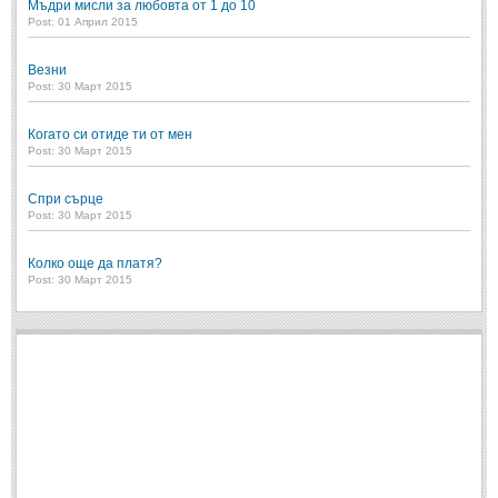
Мъдри мисли за любовта от 1 до 10
Post: 01 Април 2015
Везни
Post: 30 Март 2015
Когато си отиде ти от мен
Post: 30 Март 2015
Спри сърце
Post: 30 Март 2015
Колко още да платя?
Post: 30 Март 2015