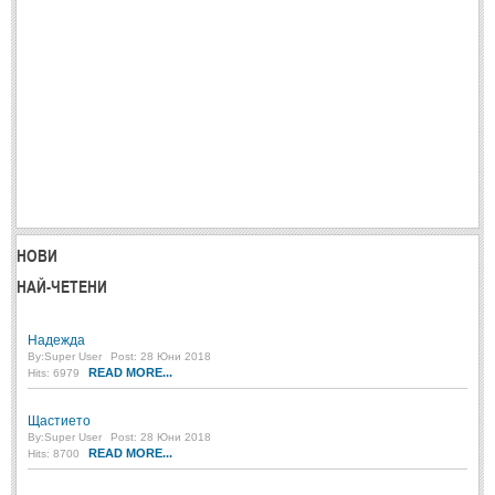
НОВИ
НАЙ-ЧЕТЕНИ
Надежда
By:
Super User
Post: 28 Юни 2018
READ MORE...
Hits: 6979
Щастието
By:
Super User
Post: 28 Юни 2018
READ MORE...
Hits: 8700