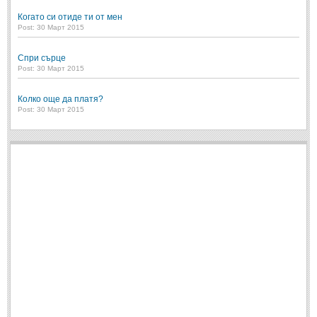
Когато си отиде ти от мен
Post: 30 Март 2015
Спри сърце
Post: 30 Март 2015
Колко още да платя?
Post: 30 Март 2015